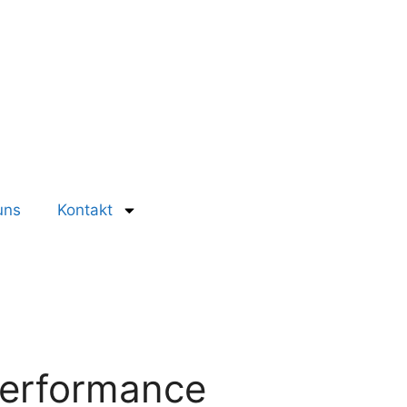
uns
Kontakt
 Performance