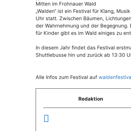
Mitten im Frohnauer Wald
„Walden“ ist ein Festival für Klang, Mus
Uhr statt. Zwischen Bäumen, Lichtungen
der Wahrnehmung und der Begegnung. Da
für Kinder gibt es im Wald einiges zu en
In diesem Jahr findet das Festival erst
Shuttlebusse hin und zurück ab 13:30 U
Alle Infos zum Festival auf
waldenfestiva
Redaktion