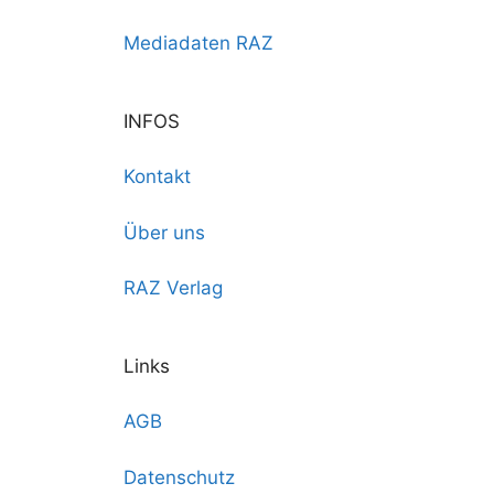
Mediadaten RAZ
INFOS
Kontakt
Über uns
RAZ Verlag
Links
AGB
Datenschutz