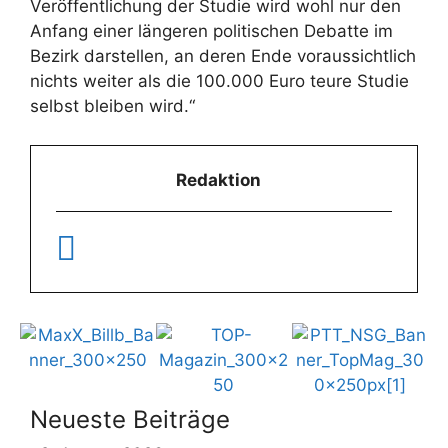
Veröffentlichung der Studie wird wohl nur den
Anfang einer längeren politischen Debatte im
Bezirk darstellen, an deren Ende voraussichtlich
nichts weiter als die 100.000 Euro teure Studie
selbst bleiben wird.“
Redaktion
Neueste Beiträge