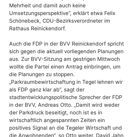
Mehrheit und damit auch keine
Umsetzungsperspektive“, erklärt etwa Felix
Schönebeck, CDU-Bezirksverordneter im
Rathaus Reinickendorf.
Auch die FDP in der BVV Reinickendorf spricht
sich gegen die aktuell vorliegenden Planungen
aus. Zur BVV-Sitzung am gestrigen Mittwoch
wollte die Partei einen Antrag einbringen, um
die Planungen zu stoppen.
„Parkraumbewirtschaftung in Tegel lehnen wir
als FDP ganz klar ab“, sagt der
stadtentwicklungspolitische Sprecher der FDP
in der BVV, Andreas Otto. „Damit wird weder
der Parkdruck beseitigt, noch ist es in
wirtschaftlich angespannten Zeiten ein
positives Signal an die Tegeler Wirtschaft und
die Anwohnenden“, so Otto weiter. David Jahn,