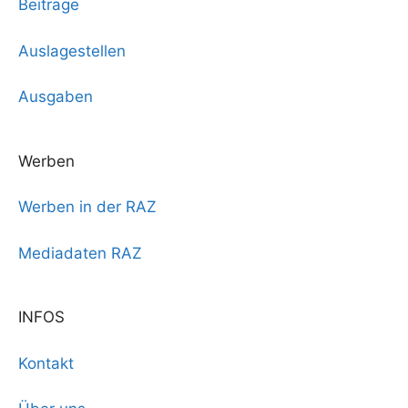
Beiträge
Auslagestellen
Ausgaben
Werben
Werben in der RAZ
Mediadaten RAZ
INFOS
Kontakt