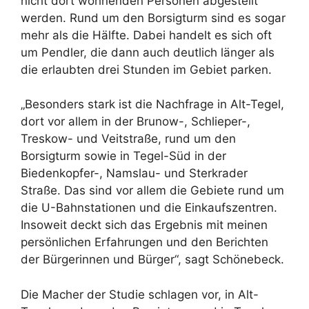
nicht dort wohnenden Personen abgestellt
werden. Rund um den Borsigturm sind es sogar
mehr als die Hälfte. Dabei handelt es sich oft
um Pendler, die dann auch deutlich länger als
die erlaubten drei Stunden im Gebiet parken.
„Besonders stark ist die Nachfrage in Alt-Tegel,
dort vor allem in der Brunow-, Schlieper-,
Treskow- und Veitstraße, rund um den
Borsigturm sowie in Tegel-Süd in der
Biedenkopfer-, Namslau- und Sterkrader
Straße. Das sind vor allem die Gebiete rund um
die U-Bahnstationen und die Einkaufszentren.
Insoweit deckt sich das Ergebnis mit meinen
persönlichen Erfahrungen und den Berichten
der Bürgerinnen und Bürger“, sagt Schönebeck.
Die Macher der Studie schlagen vor, in Alt-