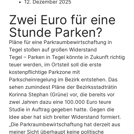
12. Dezember 2025
Zwei Euro für eine
Stunde Parken?
Pläne für eine Parkraumbewirtschaftung in
Tegel stoßen auf großen Widerstand
Tegel – Parken in Tegel könnte in Zukunft richtig
teuer werden, im Ortsteil soll die erste
kostenpflichtige Parkzone mit
Parkscheinregelung im Bezirk entstehen. Das
sehen zumindest Pläne der Bezirksstadträtin
Korinna Stephan (Grüne) vor, die bereits vor
zwei Jahren dazu eine 100.000 Euro teure
Studie in Auftrag gegeben hatte. Gegen die
Idee aber hat sich breiter Widerstand formiert.
„Die Parkraumbewirtschaftung hat derzeit aus
meiner Sicht überhaupt keine politische