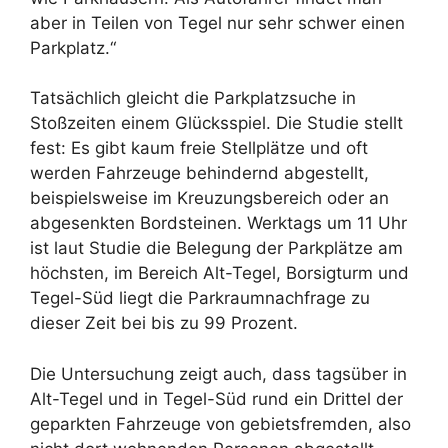
aber in Teilen von Tegel nur sehr schwer einen
Parkplatz.“
Tatsächlich gleicht die Parkplatzsuche in
Stoßzeiten einem Glücksspiel. Die Studie stellt
fest: Es gibt kaum freie Stellplätze und oft
werden Fahrzeuge behindernd abgestellt,
beispielsweise im Kreuzungsbereich oder an
abgesenkten Bordsteinen. Werktags um 11 Uhr
ist laut Studie die Belegung der Parkplätze am
höchsten, im Bereich Alt-Tegel, Borsigturm und
Tegel-Süd liegt die Parkraumnachfrage zu
dieser Zeit bei bis zu 99 Prozent.
Die Untersuchung zeigt auch, dass tagsüber in
Alt-Tegel und in Tegel-Süd rund ein Drittel der
geparkten Fahrzeuge von gebietsfremden, also