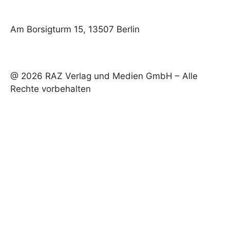
Am Borsigturm 15, 13507 Berlin
@ 2026 RAZ Verlag und Medien GmbH – Alle
Rechte vorbehalten