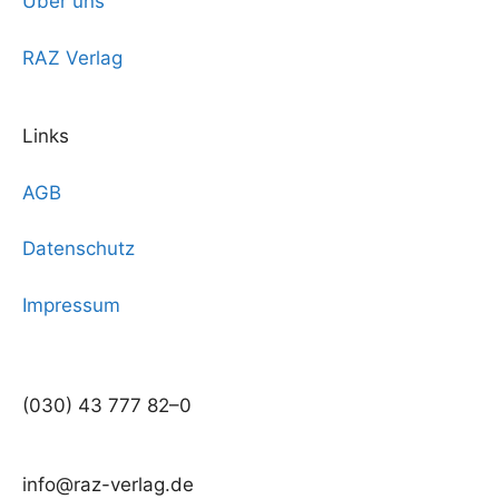
Über uns
RAZ Verlag
Links
AGB
Datenschutz
Impressum
(030) 43 777 82–0
info@raz-verlag.de