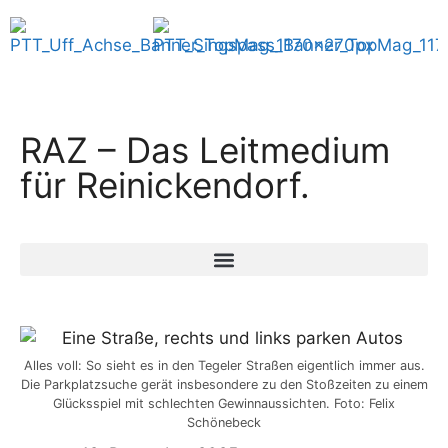
RAZ – Das Leitmedium
für Reinickendorf.
Alles voll: So sieht es in den Tegeler Straßen eigentlich immer aus.
Die Parkplatzsuche gerät insbesondere zu den Stoßzeiten zu einem
Glücksspiel mit schlechten Gewinnaussichten. Foto: Felix
Schönebeck