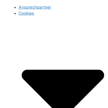
Ansprechpartner
Cookies