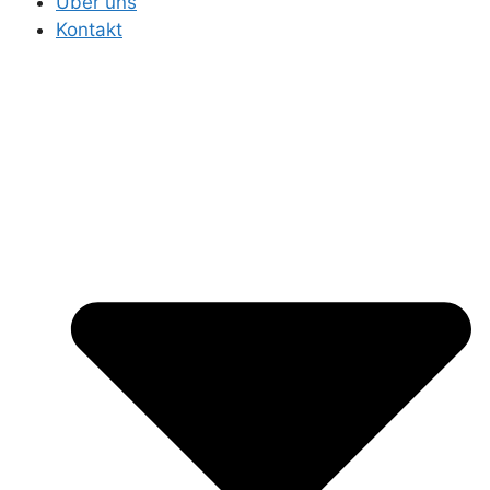
Über uns
Kontakt