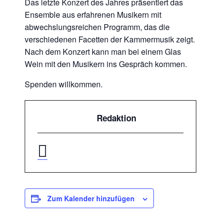
Das letzte Konzert des Jahres präsentiert das
Ensemble aus erfahrenen Musikern mit
abwechslungsreichen Programm, das die
verschiedenen Facetten der Kammermusik zeigt.
Nach dem Konzert kann man bei einem Glas
Wein mit den Musikern ins Gespräch kommen.
Spenden willkommen.
Redaktion
Zum Kalender hinzufügen