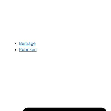
Beiträge
Rubriken