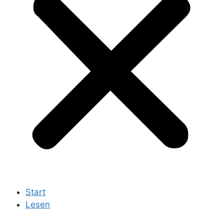
Start
Lesen