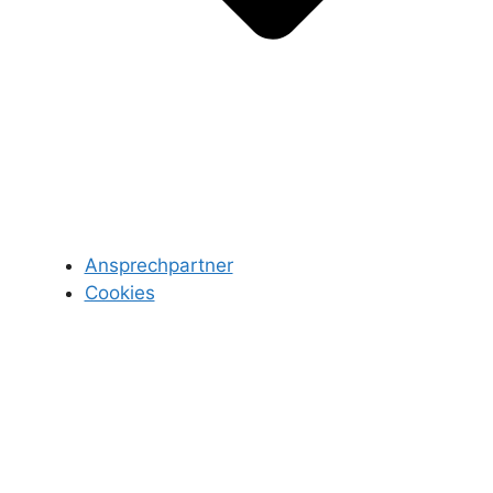
Ansprechpartner
Cookies