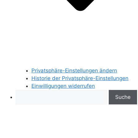
Privatsphäre-Einstellungen ändern
Historie der Privatsphäre-Einstellungen
Einwilligungen widerrufen
Search