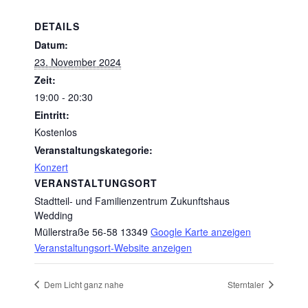
DETAILS
Datum:
23. November 2024
Zeit:
19:00 - 20:30
Eintritt:
Kostenlos
Veranstaltungskategorie:
Konzert
VERANSTALTUNGSORT
Stadtteil- und Familienzentrum Zukunftshaus
Wedding
Müllerstraße 56-58
13349
Google Karte anzeigen
Veranstaltungsort-Website anzeigen
Dem Licht ganz nahe
Sterntaler