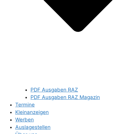
PDF Ausgaben RAZ
PDF Ausgaben RAZ Magazin
Termine
Kleinanzeigen
Werben
Auslagestellen