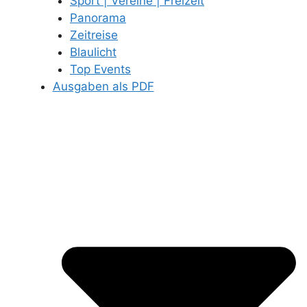
Sport | Vereine | Freizeit
Panorama
Zeitreise
Blaulicht
Top Events
Ausgaben als PDF