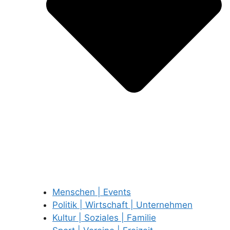
Menschen | Events
Politik | Wirtschaft | Unternehmen
Kultur | Soziales | Familie