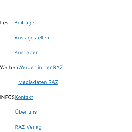
Lesen
Beiträge
Auslagestellen
Ausgaben
Werben
Werben in der RAZ
Mediadaten RAZ
INFOS
Kontakt
Über uns
RAZ Verlag