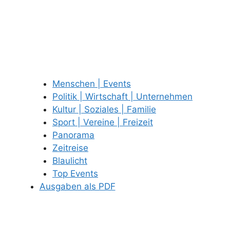
Menschen | Events
Politik | Wirtschaft | Unternehmen
Kultur | Soziales | Familie
Sport | Vereine | Freizeit
Panorama
Zeitreise
Blaulicht
Top Events
Ausgaben als PDF