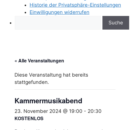
Historie der Privatsphäre-Einstellungen
Einwilligungen widerrufen
Search
« Alle Veranstaltungen
Diese Veranstaltung hat bereits
stattgefunden.
Kammermusikabend
23. November 2024 @ 19:00
-
20:30
KOSTENLOS