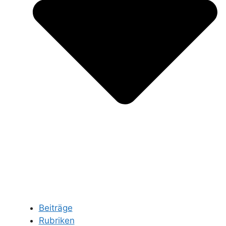
Beiträge
Rubriken