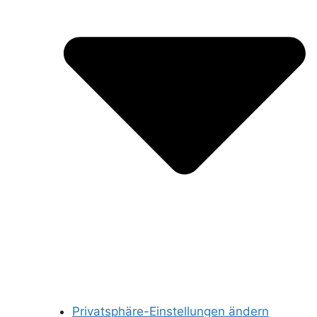
Privatsphäre-Einstellungen ändern