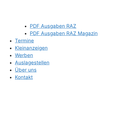
PDF Ausgaben RAZ
PDF Ausgaben RAZ Magazin
Termine
Kleinanzeigen
Werben
Auslagestellen
Über uns
Kontakt