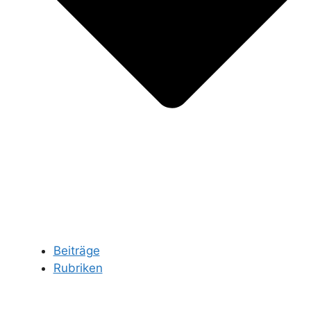
Beiträge
Rubriken