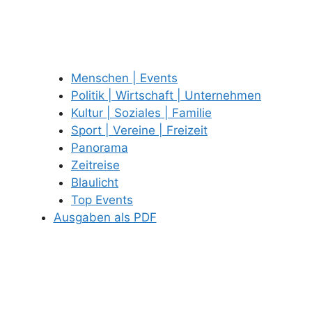
Menschen | Events
Politik | Wirtschaft | Unternehmen
Kultur | Soziales | Familie
Sport | Vereine | Freizeit
Panorama
Zeitreise
Blaulicht
Top Events
Ausgaben als PDF