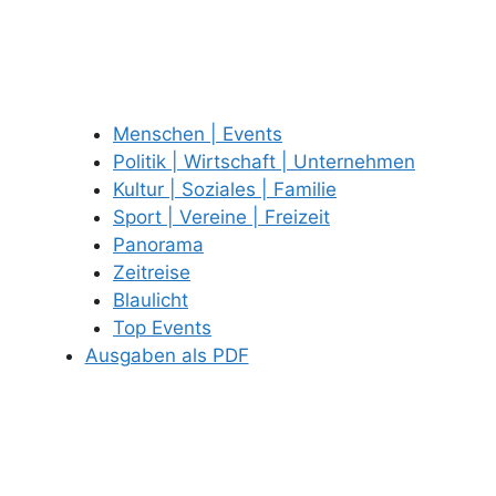
Menschen | Events
Politik | Wirtschaft | Unternehmen
Kultur | Soziales | Familie
Sport | Vereine | Freizeit
Panorama
Zeitreise
Blaulicht
Top Events
Ausgaben als PDF