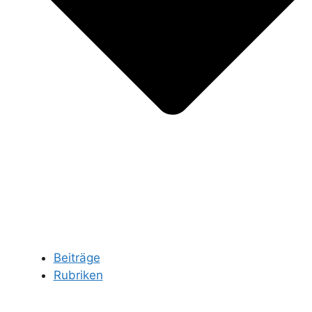
Beiträge
Rubriken