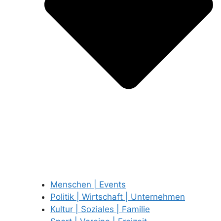
Menschen | Events
Politik | Wirtschaft | Unternehmen
Kultur | Soziales | Familie