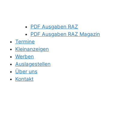
PDF Ausgaben RAZ
PDF Ausgaben RAZ Magazin
Termine
Kleinanzeigen
Werben
Auslagestellen
Über uns
Kontakt