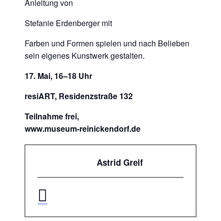
Anleitung von
Stefanie Erdenberger mit
Farben und Formen spielen und nach Belieben
sein eigenes Kunstwerk gestalten.
17. Mai, 16–18 Uhr
resiART, Residenzstraße 132
Teilnahme frei,
www.museum-reinickendorf.de
Astrid Greif