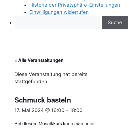
Historie der Privatsphäre-Einstellungen
Einwilligungen widerrufen
Search
« Alle Veranstaltungen
Diese Veranstaltung hat bereits
stattgefunden.
Schmuck basteln
17. Mai 2024 @ 16:00
-
18:00
Bei diesem Mosaikkurs kann man unter