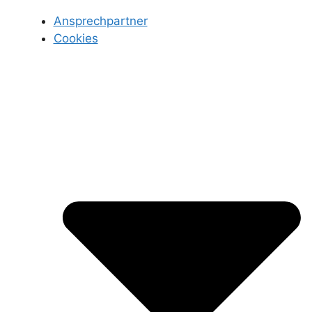
Ansprechpartner
Cookies