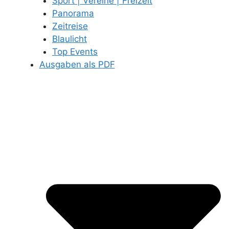
Sport | Vereine | Freizeit
Panorama
Zeitreise
Blaulicht
Top Events
Ausgaben als PDF