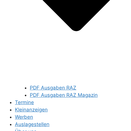
PDF Ausgaben RAZ
PDF Ausgaben RAZ Magazin
Termine
Kleinanzeigen
Werben
Auslagestellen