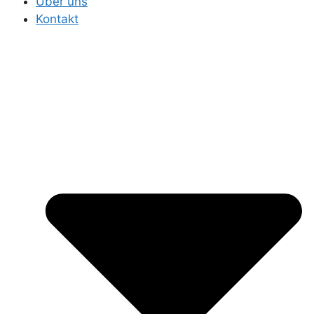
Über uns
Kontakt