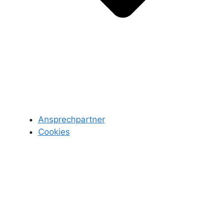
Ansprechpartner
Cookies