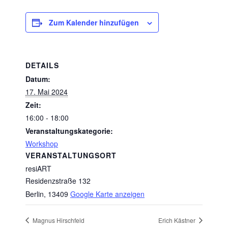
Zum Kalender hinzufügen
DETAILS
Datum:
17. Mai 2024
Zeit:
16:00 - 18:00
Veranstaltungskategorie:
Workshop
VERANSTALTUNGSORT
resiART
Residenzstraße 132
Berlin
,
13409
Google Karte anzeigen
Magnus Hirschfeld
Erich Kästner