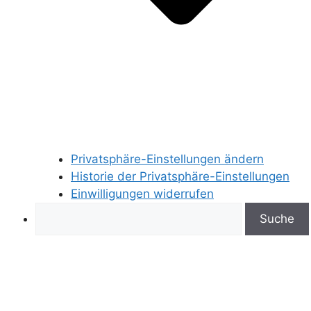
Privatsphäre-Einstellungen ändern
Historie der Privatsphäre-Einstellungen
Einwilligungen widerrufen
Search