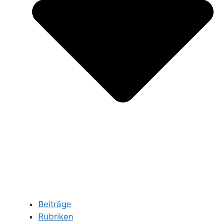
Beiträge
Rubriken