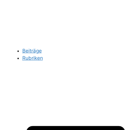
Beiträge
Rubriken