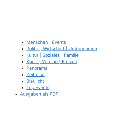
Menschen | Events
Politik | Wirtschaft | Unternehmen
Kultur | Soziales | Familie
Sport | Vereine | Freizeit
Panorama
Zeitreise
Blaulicht
Top Events
Ausgaben als PDF