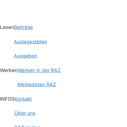
Lesen
Beiträge
Auslagestellen
Ausgaben
Werben
Werben in der RAZ
Mediadaten RAZ
INFOS
Kontakt
Über uns