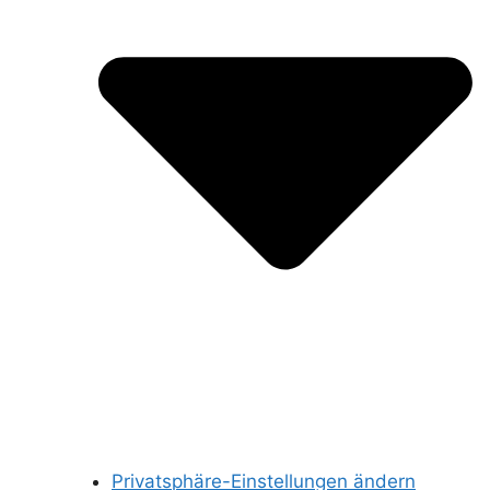
Privatsphäre-Einstellungen ändern