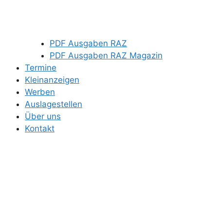
PDF Ausgaben RAZ
PDF Ausgaben RAZ Magazin
Termine
Kleinanzeigen
Werben
Auslagestellen
Über uns
Kontakt