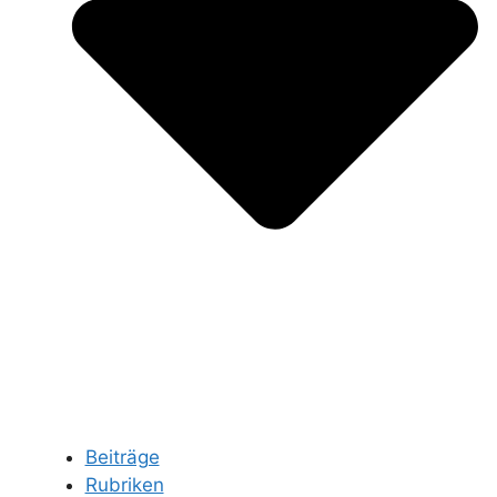
Beiträge
Rubriken