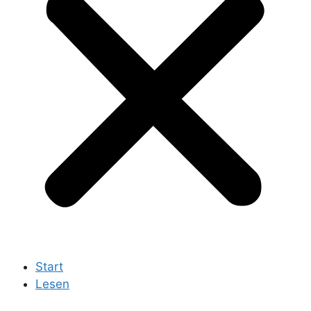
Start
Lesen