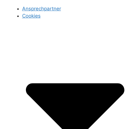
Ansprechpartner
Cookies