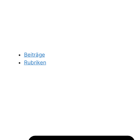
Beiträge
Rubriken