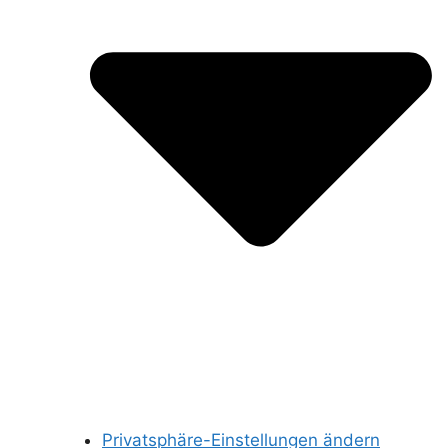
Privatsphäre-Einstellungen ändern