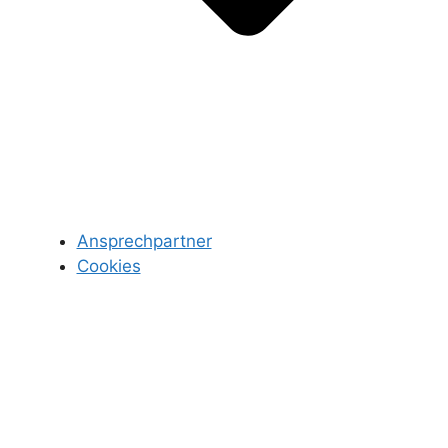
Ansprechpartner
Cookies