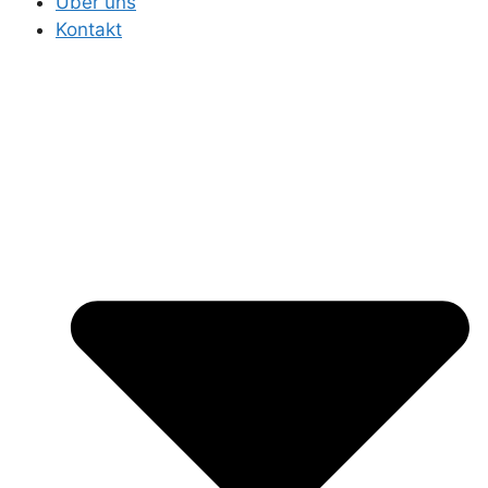
Über uns
Kontakt