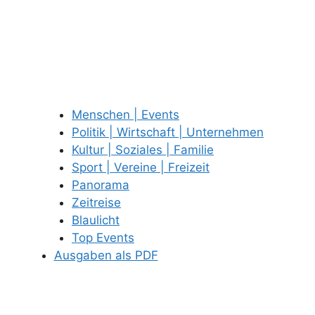
Menschen | Events
Politik | Wirtschaft | Unternehmen
Kultur | Soziales | Familie
Sport | Vereine | Freizeit
Panorama
Zeitreise
Blaulicht
Top Events
Ausgaben als PDF