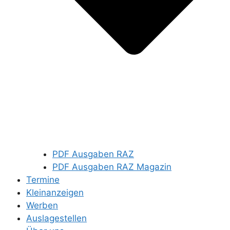
PDF Ausgaben RAZ
PDF Ausgaben RAZ Magazin
Termine
Kleinanzeigen
Werben
Auslagestellen