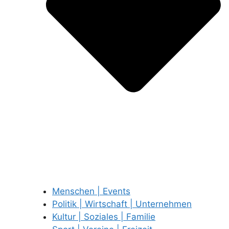
Menschen | Events
Politik | Wirtschaft | Unternehmen
Kultur | Soziales | Familie