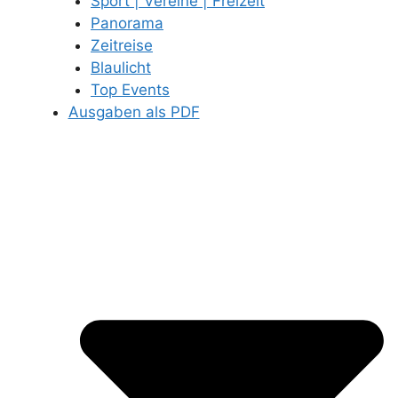
Sport | Vereine | Freizeit
Panorama
Zeitreise
Blaulicht
Top Events
Ausgaben als PDF