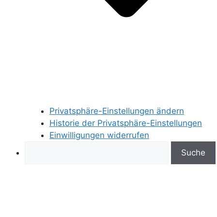
Privatsphäre-Einstellungen ändern
Historie der Privatsphäre-Einstellungen
Einwilligungen widerrufen
Search