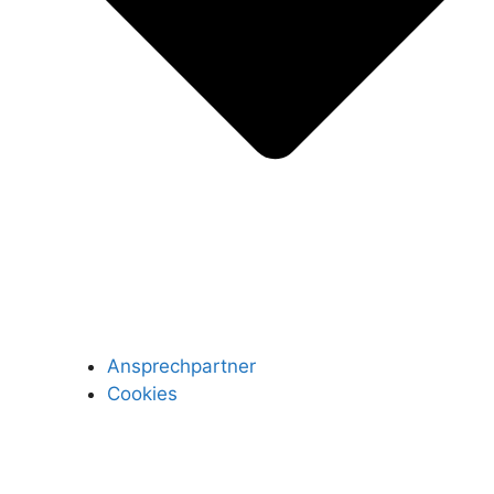
Ansprechpartner
Cookies