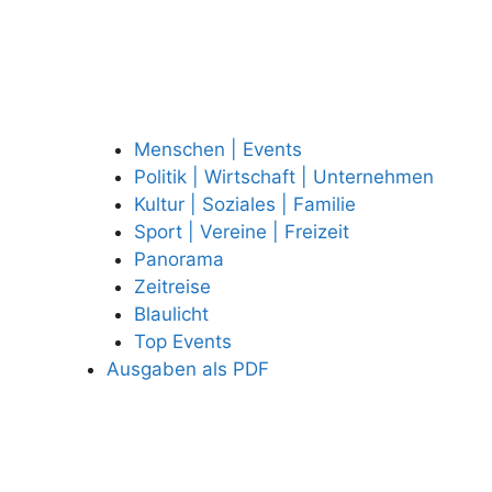
Menschen | Events
Politik | Wirtschaft | Unternehmen
Kultur | Soziales | Familie
Sport | Vereine | Freizeit
Panorama
Zeitreise
Blaulicht
Top Events
Ausgaben als PDF