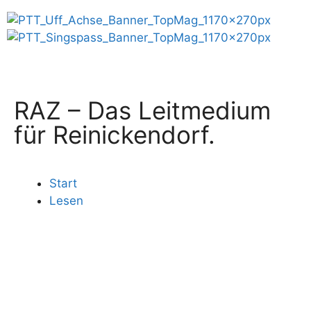
RAZ – Das Leitmedium
für Reinickendorf.
Start
Lesen