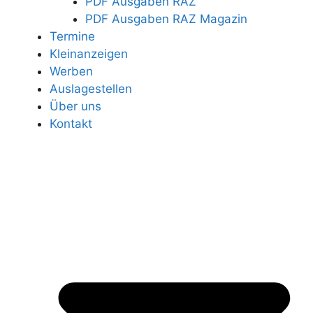
PDF Ausgaben RAZ
PDF Ausgaben RAZ Magazin
Termine
Kleinanzeigen
Werben
Auslagestellen
Über uns
Kontakt