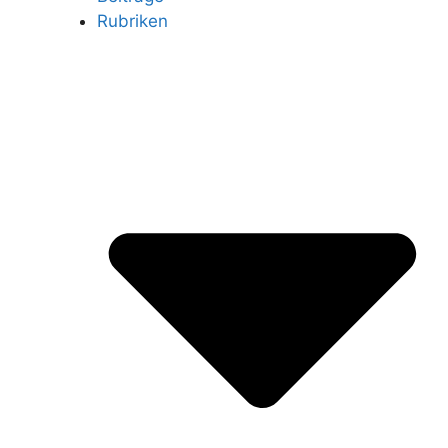
Rubriken