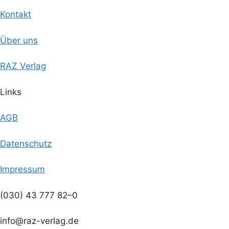
Kontakt
Über uns
RAZ Verlag
Links
AGB
Datenschutz
Impressum
(030) 43 777 82–0
info@raz-verlag.de