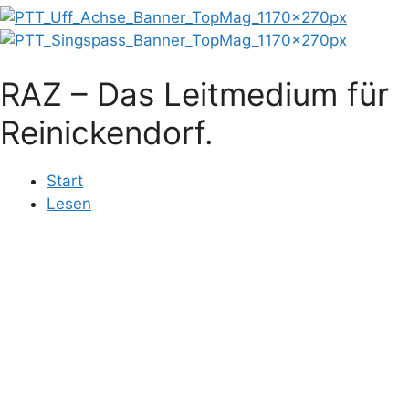
RAZ – Das Leitmedium für
Reinickendorf.
Start
Lesen