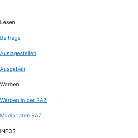
Lesen
Beiträge
Auslagestellen
Ausgaben
Werben
Werben in der RAZ
Mediadaten RAZ
INFOS