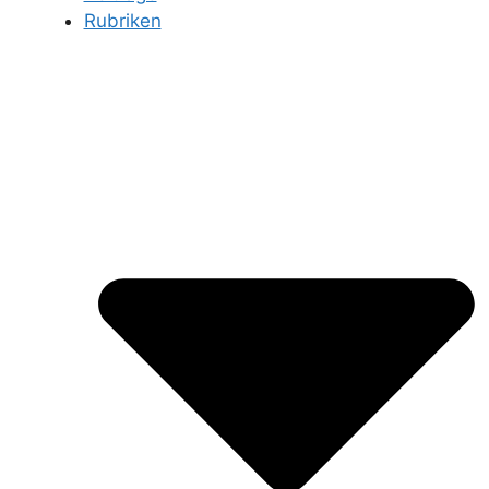
Rubriken