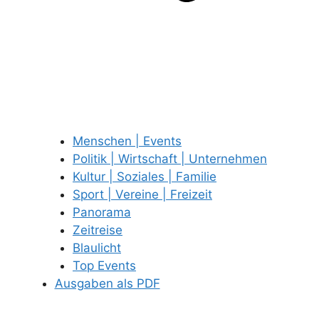
Menschen | Events
Politik | Wirtschaft | Unternehmen
Kultur | Soziales | Familie
Sport | Vereine | Freizeit
Panorama
Zeitreise
Blaulicht
Top Events
Ausgaben als PDF