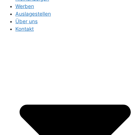
Werben
Auslagestellen
Über uns
Kontakt