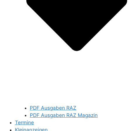
PDF Ausgaben RAZ
PDF Ausgaben RAZ Magazin
Termine
Kleinanzeigen