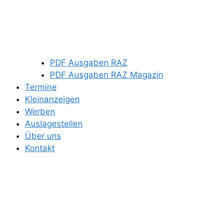
PDF Ausgaben RAZ
PDF Ausgaben RAZ Magazin
Termine
Kleinanzeigen
Werben
Auslagestellen
Über uns
Kontakt