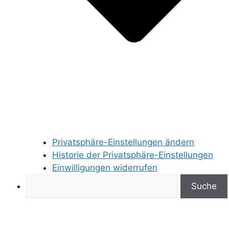
Privatsphäre-Einstellungen ändern
Historie der Privatsphäre-Einstellungen
Einwilligungen widerrufen
Search