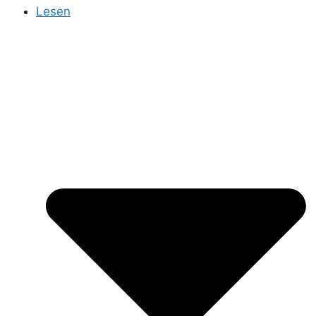
Lesen