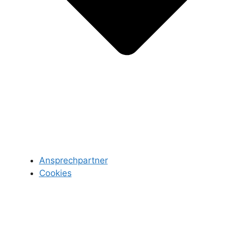
Ansprechpartner
Cookies