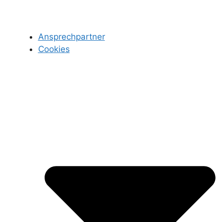
Ansprechpartner
Cookies