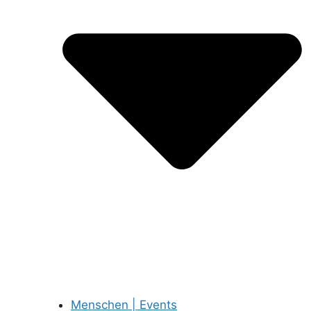
Menschen | Events