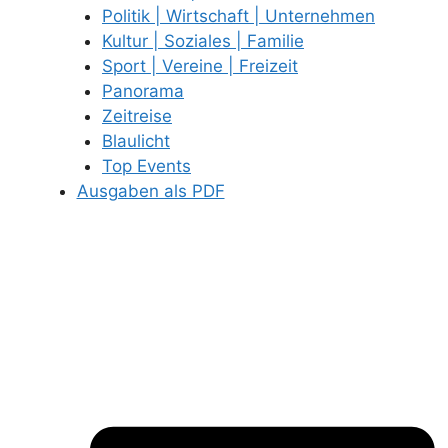
Politik | Wirtschaft | Unternehmen
Kultur | Soziales | Familie
Sport | Vereine | Freizeit
Panorama
Zeitreise
Blaulicht
Top Events
Ausgaben als PDF