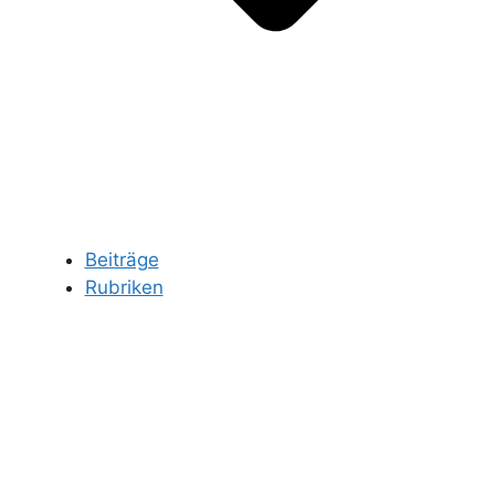
Beiträge
Rubriken