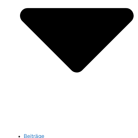
Beiträge