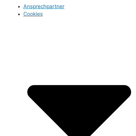
Ansprechpartner
Cookies