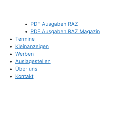
PDF Ausgaben RAZ
PDF Ausgaben RAZ Magazin
Termine
Kleinanzeigen
Werben
Auslagestellen
Über uns
Kontakt