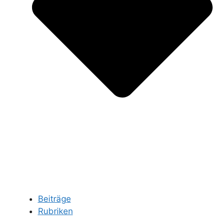
Beiträge
Rubriken