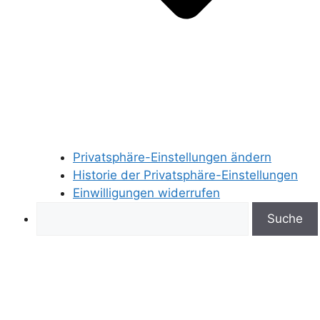
Privatsphäre-Einstellungen ändern
Historie der Privatsphäre-Einstellungen
Einwilligungen widerrufen
Search