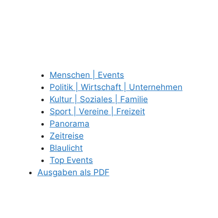
Menschen | Events
Politik | Wirtschaft | Unternehmen
Kultur | Soziales | Familie
Sport | Vereine | Freizeit
Panorama
Zeitreise
Blaulicht
Top Events
Ausgaben als PDF