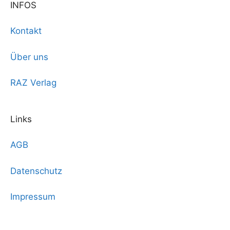
INFOS
Kontakt
Über uns
RAZ Verlag
Links
AGB
Datenschutz
Impressum