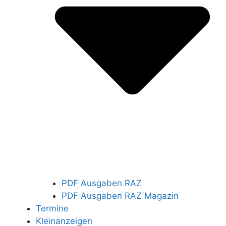
PDF Ausgaben RAZ
PDF Ausgaben RAZ Magazin
Termine
Kleinanzeigen