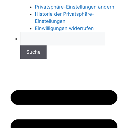
Privatsphäre-Einstellungen ändern
Historie der Privatsphäre-
Einstellungen
Einwilligungen widerrufen