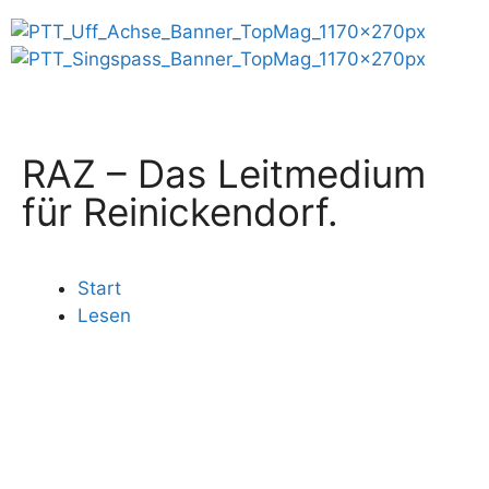
RAZ – Das Leitmedium
für Reinickendorf.
Start
Lesen