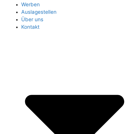
Werben
Auslagestellen
Über uns
Kontakt