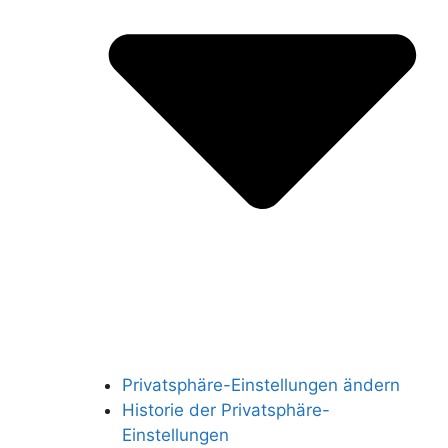
Privatsphäre-Einstellungen ändern
Historie der Privatsphäre-
Einstellungen