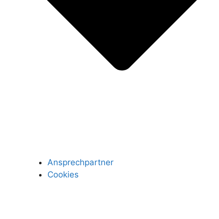
Ansprechpartner
Cookies