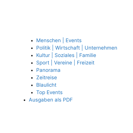
Menschen | Events
Politik | Wirtschaft | Unternehmen
Kultur | Soziales | Familie
Sport | Vereine | Freizeit
Panorama
Zeitreise
Blaulicht
Top Events
Ausgaben als PDF