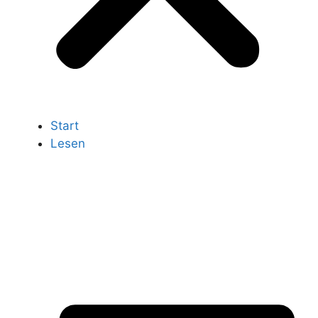
Start
Lesen