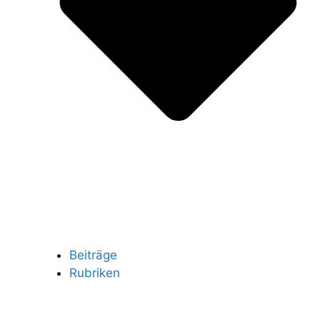
Beiträge
Rubriken