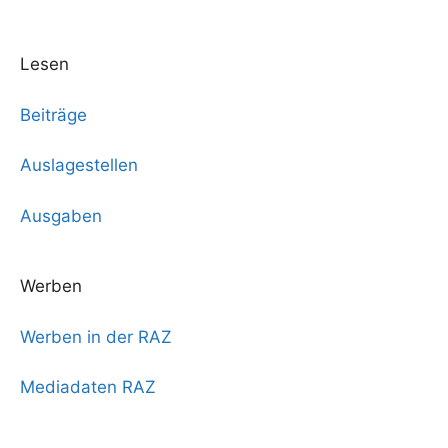
Lesen
Beiträge
Auslagestellen
Ausgaben
Werben
Werben in der RAZ
Mediadaten RAZ