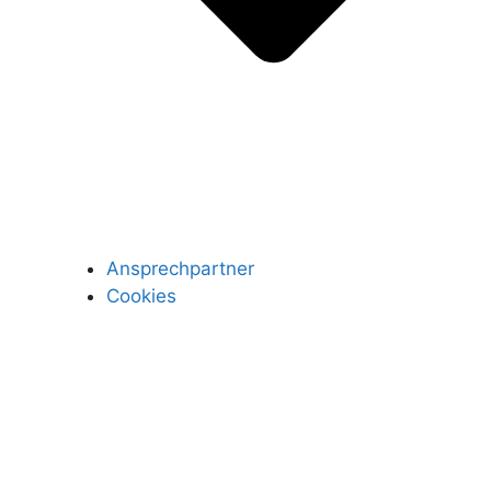
Ansprechpartner
Cookies