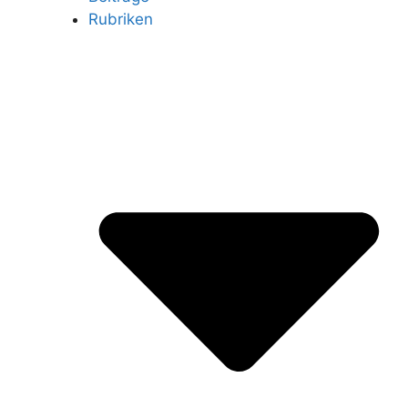
Rubriken