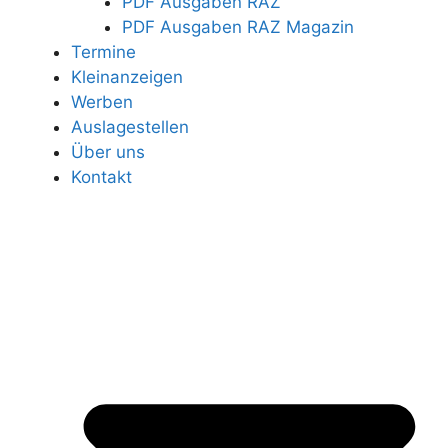
PDF Ausgaben RAZ
PDF Ausgaben RAZ Magazin
Termine
Kleinanzeigen
Werben
Auslagestellen
Über uns
Kontakt