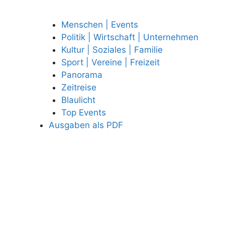
Menschen | Events
Politik | Wirtschaft | Unternehmen
Kultur | Soziales | Familie
Sport | Vereine | Freizeit
Panorama
Zeitreise
Blaulicht
Top Events
Ausgaben als PDF