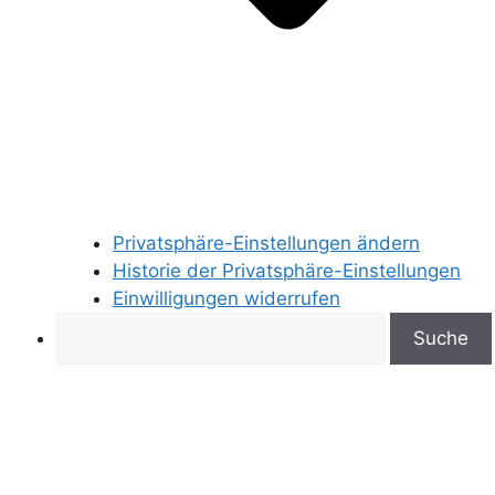
Privatsphäre-Einstellungen ändern
Historie der Privatsphäre-Einstellungen
Einwilligungen widerrufen
Search