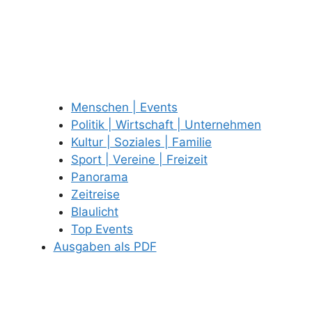
Menschen | Events
Politik | Wirtschaft | Unternehmen
Kultur | Soziales | Familie
Sport | Vereine | Freizeit
Panorama
Zeitreise
Blaulicht
Top Events
Ausgaben als PDF