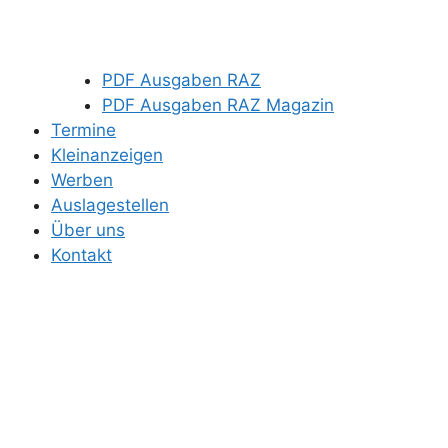
PDF Ausgaben RAZ
PDF Ausgaben RAZ Magazin
Termine
Kleinanzeigen
Werben
Auslagestellen
Über uns
Kontakt