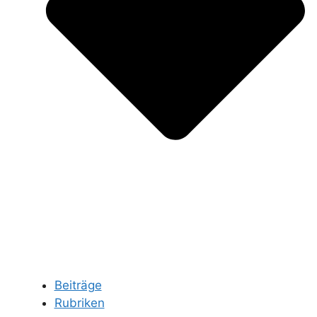
Beiträge
Rubriken