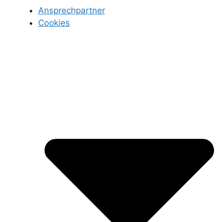
Ansprechpartner
Cookies