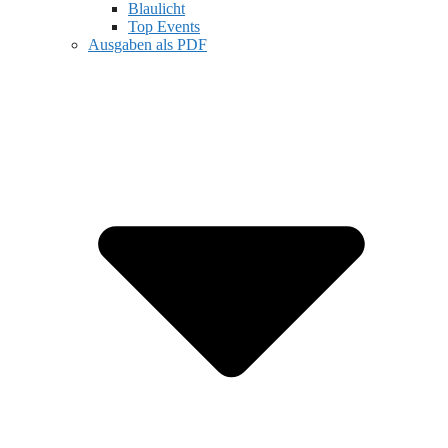
Blaulicht
Top Events
Ausgaben als PDF