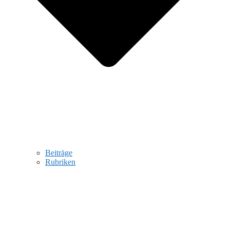
Beiträge
Rubriken