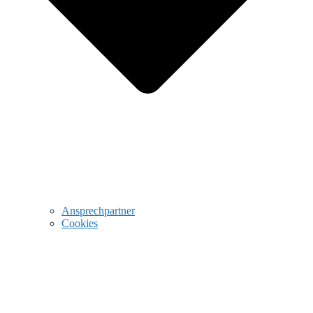
Ansprechpartner
Cookies