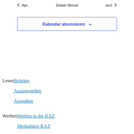
Apr.
Dieser Monat
Juni
Kalender abonnieren
Lesen
Beiträge
Auslagestellen
Ausgaben
Werben
Werben in der RAZ
Mediadaten RAZ