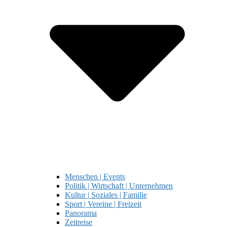
Menschen | Events
Politik | Wirtschaft | Unternehmen
Kultur | Soziales | Familie
Sport | Vereine | Freizeit
Panorama
Zeitreise