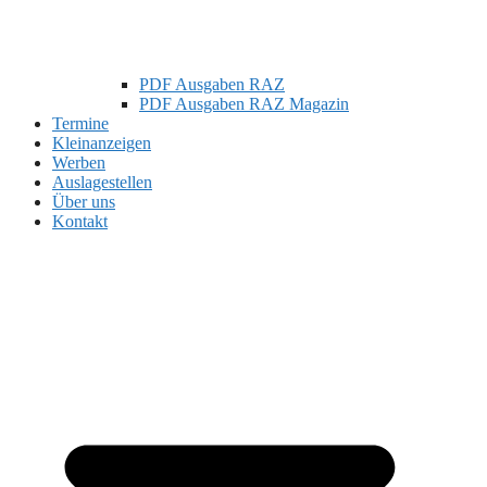
PDF Ausgaben RAZ
PDF Ausgaben RAZ Magazin
Termine
Kleinanzeigen
Werben
Auslagestellen
Über uns
Kontakt