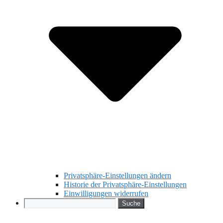
Privatsphäre-Einstellungen ändern
Historie der Privatsphäre-Einstellungen
Einwilligungen widerrufen
Search