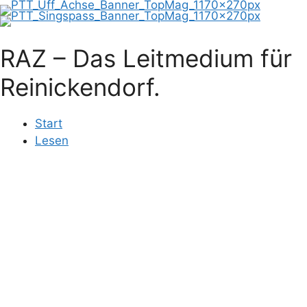
RAZ – Das Leitmedium für
Reinickendorf.
Start
Lesen