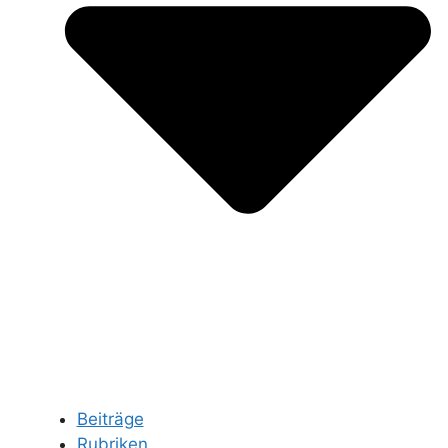
Beiträge
Rubriken