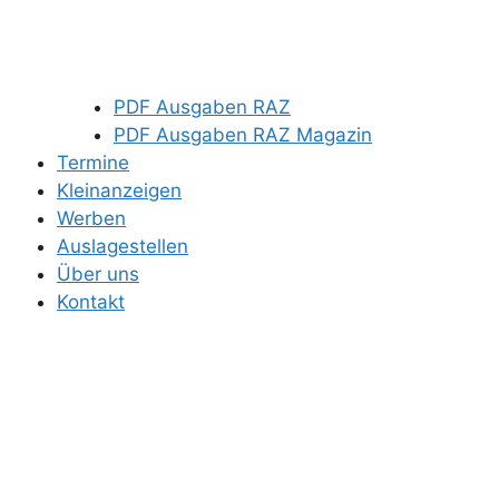
PDF Ausgaben RAZ
PDF Ausgaben RAZ Magazin
Termine
Kleinanzeigen
Werben
Auslagestellen
Über uns
Kontakt