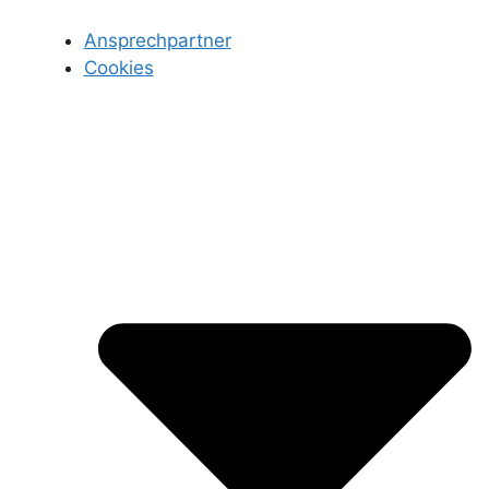
Ansprechpartner
Cookies