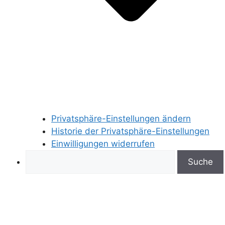
Privatsphäre-Einstellungen ändern
Historie der Privatsphäre-Einstellungen
Einwilligungen widerrufen
Search