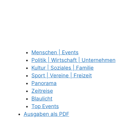
Menschen | Events
Politik | Wirtschaft | Unternehmen
Kultur | Soziales | Familie
Sport | Vereine | Freizeit
Panorama
Zeitreise
Blaulicht
Top Events
Ausgaben als PDF