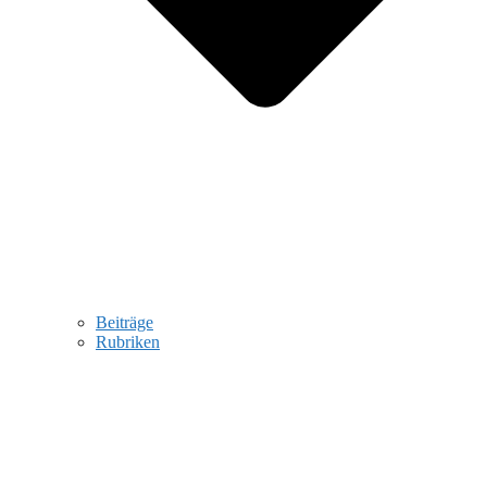
Beiträge
Rubriken