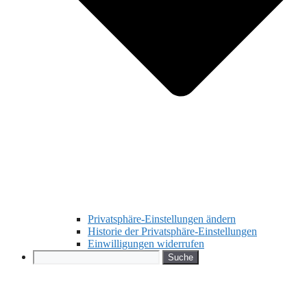
Privatsphäre-Einstellungen ändern
Historie der Privatsphäre-Einstellungen
Einwilligungen widerrufen
Search