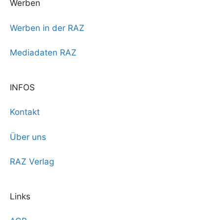
Werben
Werben in der RAZ
Mediadaten RAZ
INFOS
Kontakt
Über uns
RAZ Verlag
Links