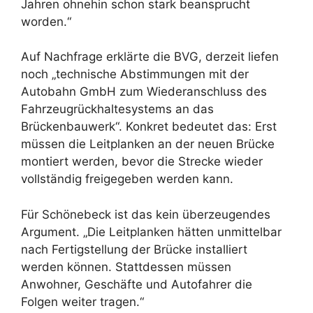
Jahren ohnehin schon stark beansprucht
worden.“
Auf Nachfrage erklärte die BVG, derzeit liefen
noch „technische Abstimmungen mit der
Autobahn GmbH zum Wiederanschluss des
Fahrzeugrückhaltesystems an das
Brückenbauwerk“. Konkret bedeutet das: Erst
müssen die Leitplanken an der neuen Brücke
montiert werden, bevor die Strecke wieder
vollständig freigegeben werden kann.
Für Schönebeck ist das kein überzeugendes
Argument. „Die Leitplanken hätten unmittelbar
nach Fertigstellung der Brücke installiert
werden können. Stattdessen müssen
Anwohner, Geschäfte und Autofahrer die
Folgen weiter tragen.“