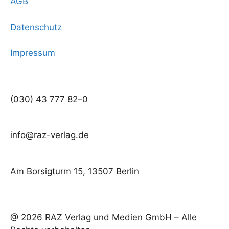
AGB
Datenschutz
Impressum
(030) 43 777 82–0
info@raz-verlag.de
Am Borsigturm 15, 13507 Berlin
@ 2026 RAZ Verlag und Medien GmbH – Alle