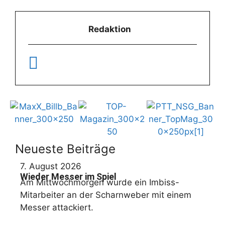
Redaktion
Neueste Beiträge
7. August 2026
Wieder Messer im Spiel
Am Mittwochmorgen wurde ein Imbiss-
Mitarbeiter an der Scharnweber mit einem
Messer attackiert.