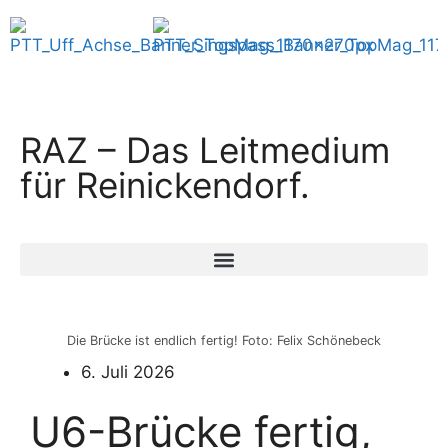
RAZ – Das Leitmedium
für Reinickendorf.
Die Brücke ist endlich fertig! Foto: Felix Schönebeck
6. Juli 2026
U6-Brücke fertig,