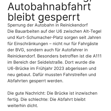
Autobahnabfahrt
bleibt gesperrt
Sperrung der Autobahn in Reinickendorf
Die Bauarbeiten auf der U6 zwischen Alt-Tegel
und Kurt-Schumacher-Platz sorgen seit Jahren
für Einschränkungen – nicht nur für Fahrgäste
der BVG, sondern auch für Autofahrer in
Reinickendorf. Besonders betroffen ist die A111
im Bereich der Seidelstraße. Dort wurde die
U6-Brücke im Frühjahr 2023 abgerissen und
neu gebaut. Dafür mussten Fahrstreifen und
Abfahrten gesperrt werden.
Die gute Nachricht: Die Brücke ist inzwischen
fertig. Die schlechte: Die Abfahrt bleibt
weiterhin dicht.