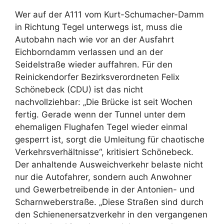
Wer auf der A111 vom Kurt-Schumacher-Damm
in Richtung Tegel unterwegs ist, muss die
Autobahn nach wie vor an der Ausfahrt
Eichborndamm verlassen und an der
Seidelstraße wieder auffahren. Für den
Reinickendorfer Bezirksverordneten Felix
Schönebeck (CDU) ist das nicht
nachvollziehbar: „Die Brücke ist seit Wochen
fertig. Gerade wenn der Tunnel unter dem
ehemaligen Flughafen Tegel wieder einmal
gesperrt ist, sorgt die Umleitung für chaotische
Verkehrsverhältnisse“, kritisiert Schönebeck.
Der anhaltende Ausweichverkehr belaste nicht
nur die Autofahrer, sondern auch Anwohner
und Gewerbetreibende in der Antonien- und
Scharnweberstraße. „Diese Straßen sind durch
den Schienenersatzverkehr in den vergangenen