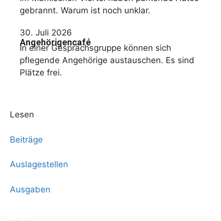
gebrannt. Warum ist noch unklar.
30. Juli 2026
Angehörigencafé
In einer Gesprächsgruppe können sich
pflegende Angehörige austauschen. Es sind
Plätze frei.
Lesen
Beiträge
Auslagestellen
Ausgaben