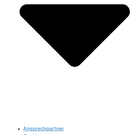
Ansprechpartner