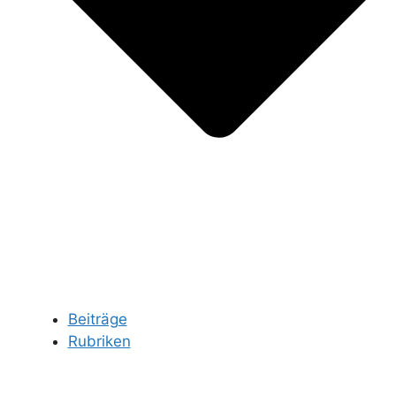
Beiträge
Rubriken