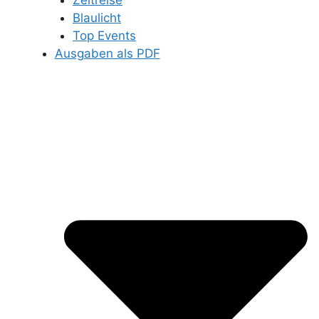
Zeitreise
Blaulicht
Top Events
Ausgaben als PDF