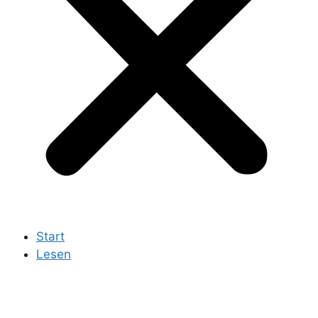
Start
Lesen