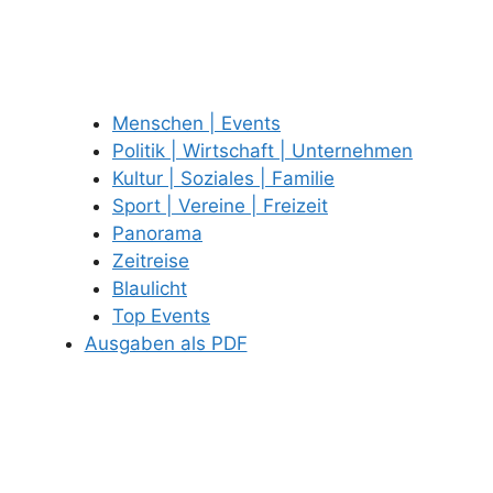
Menschen | Events
Politik | Wirtschaft | Unternehmen
Kultur | Soziales | Familie
Sport | Vereine | Freizeit
Panorama
Zeitreise
Blaulicht
Top Events
Ausgaben als PDF