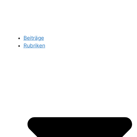
Beiträge
Rubriken