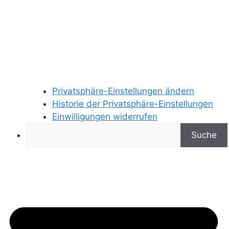
Privatsphäre-Einstellungen ändern
Historie der Privatsphäre-Einstellungen
Einwilligungen widerrufen
Search