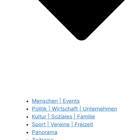
Menschen | Events
Politik | Wirtschaft | Unternehmen
Kultur | Soziales | Familie
Sport | Vereine | Freizeit
Panorama