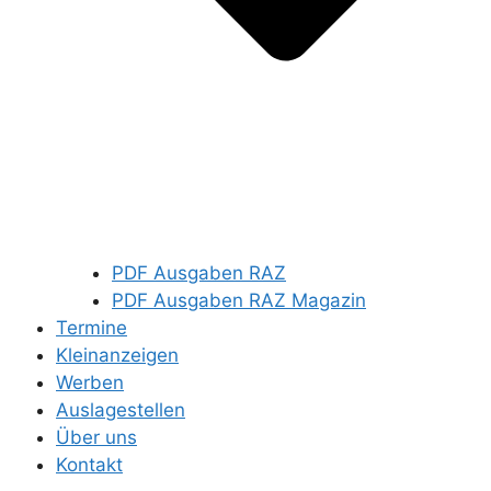
PDF Ausgaben RAZ
PDF Ausgaben RAZ Magazin
Termine
Kleinanzeigen
Werben
Auslagestellen
Über uns
Kontakt