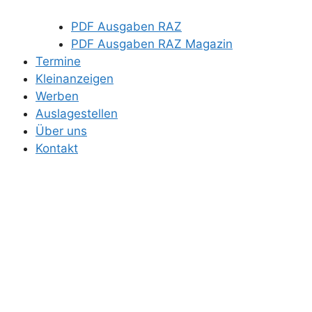
PDF Ausgaben RAZ
PDF Ausgaben RAZ Magazin
Termine
Kleinanzeigen
Werben
Auslagestellen
Über uns
Kontakt