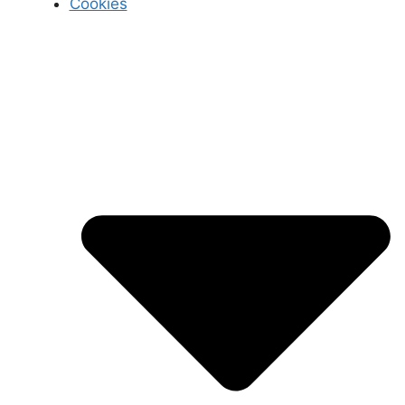
Cookies