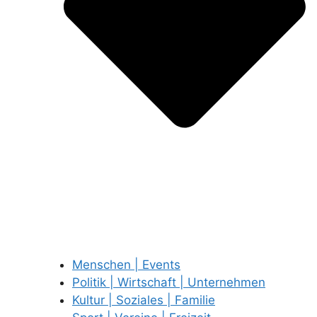
Menschen | Events
Politik | Wirtschaft | Unternehmen
Kultur | Soziales | Familie