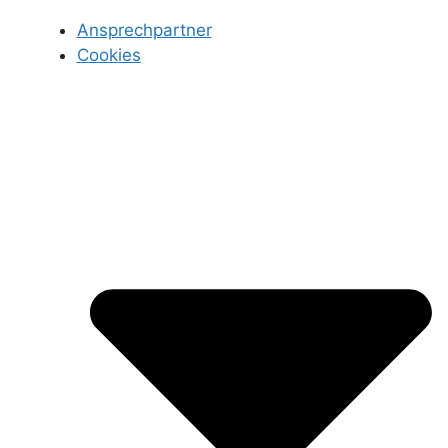
Ansprechpartner
Cookies