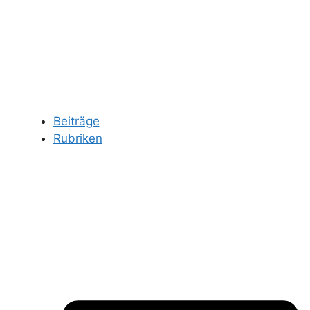
Beiträge
Rubriken