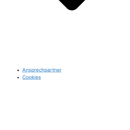
Ansprechpartner
Cookies