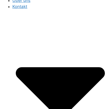
Über uns
Kontakt