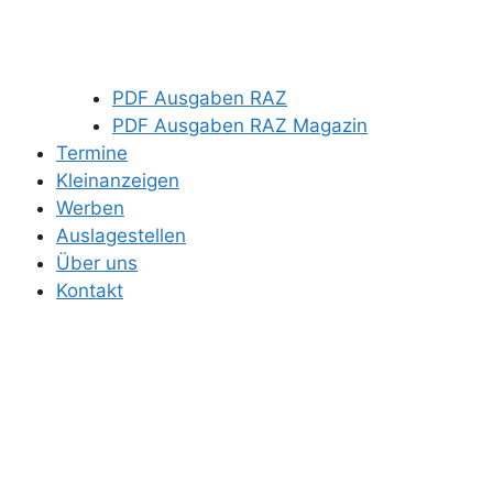
PDF Ausgaben RAZ
PDF Ausgaben RAZ Magazin
Termine
Kleinanzeigen
Werben
Auslagestellen
Über uns
Kontakt