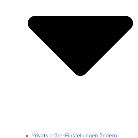
Privatsphäre-Einstellungen ändern