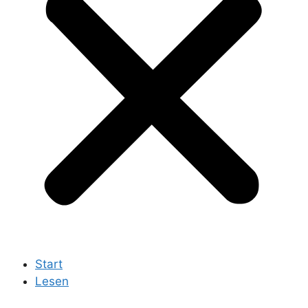
Start
Lesen