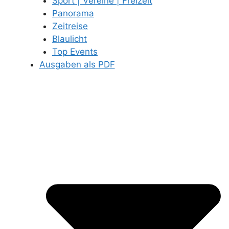
Sport | Vereine | Freizeit
Panorama
Zeitreise
Blaulicht
Top Events
Ausgaben als PDF