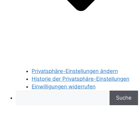
Privatsphäre-Einstellungen ändern
Historie der Privatsphäre-Einstellungen
Einwilligungen widerrufen
Search