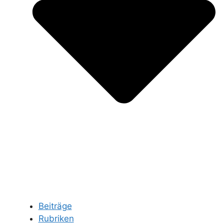
Beiträge
Rubriken