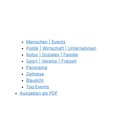
Menschen | Events
Politik | Wirtschaft | Unternehmen
Kultur | Soziales | Familie
Sport | Vereine | Freizeit
Panorama
Zeitreise
Blaulicht
Top Events
Ausgaben als PDF