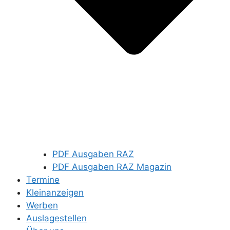
PDF Ausgaben RAZ
PDF Ausgaben RAZ Magazin
Termine
Kleinanzeigen
Werben
Auslagestellen