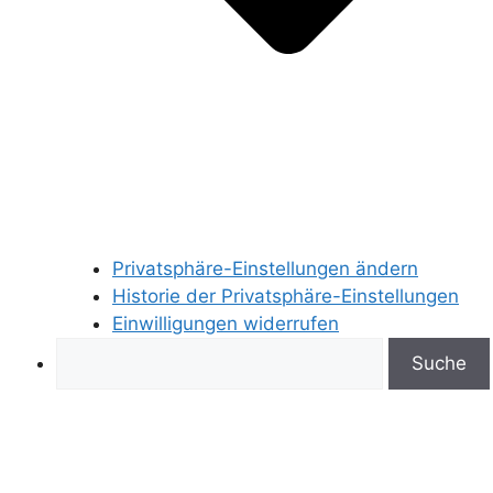
Privatsphäre-Einstellungen ändern
Historie der Privatsphäre-Einstellungen
Einwilligungen widerrufen
Search