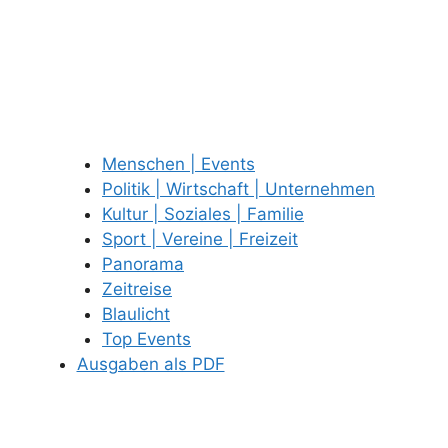
Menschen | Events
Politik | Wirtschaft | Unternehmen
Kultur | Soziales | Familie
Sport | Vereine | Freizeit
Panorama
Zeitreise
Blaulicht
Top Events
Ausgaben als PDF