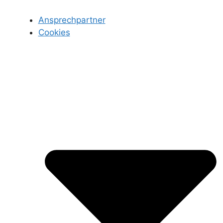
Ansprechpartner
Cookies