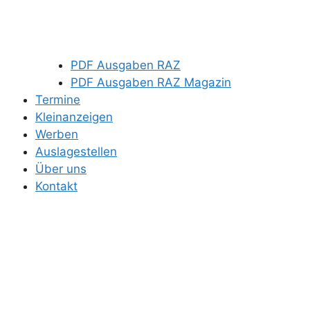
PDF Ausgaben RAZ
PDF Ausgaben RAZ Magazin
Termine
Kleinanzeigen
Werben
Auslagestellen
Über uns
Kontakt