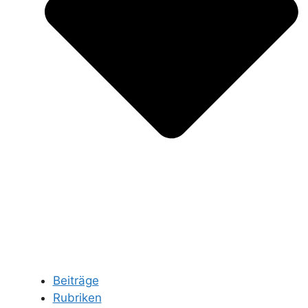
Beiträge
Rubriken