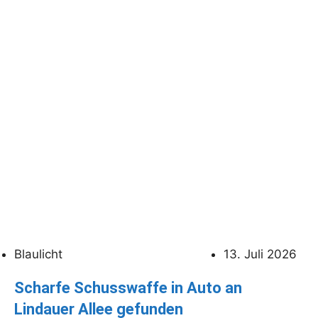
Blaulicht
13. Juli 2026
Scharfe Schusswaffe in Auto an
Lindauer Allee gefunden