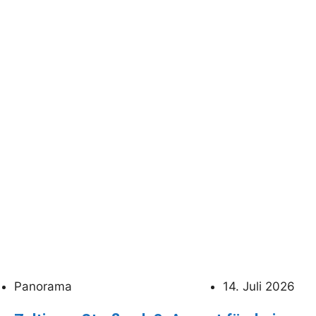
Panorama
14. Juli 2026