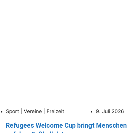
Sport | Vereine | Freizeit
9. Juli 2026
Refugees Welcome Cup bringt Menschen