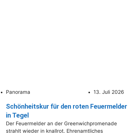
Panorama
13. Juli 2026
Schönheitskur für den roten Feuermelder
in Tegel
Der Feuermelder an der Greenwichpromenade
strahlt wieder in knallrot. Ehrenamtliches