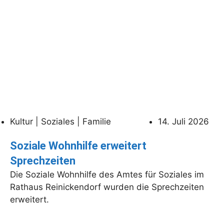
Kultur | Soziales | Familie
14. Juli 2026
Soziale Wohnhilfe erweitert
Sprechzeiten
Die Soziale Wohnhilfe des Amtes für Soziales im
Rathaus Reinickendorf wurden die Sprechzeiten
erweitert.