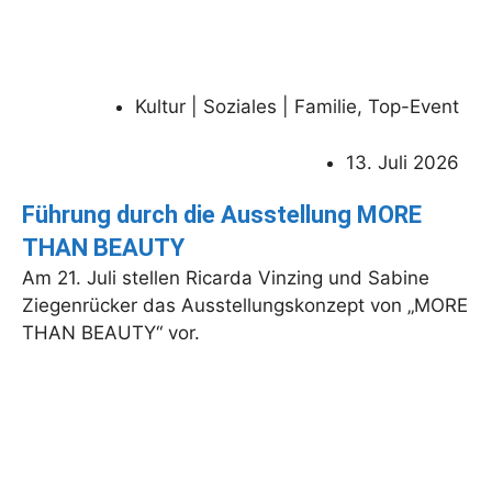
Kultur | Soziales | Familie
,
Top-Event
13. Juli 2026
Führung durch die Ausstellung MORE
THAN BEAUTY
Am 21. Juli stellen Ricarda Vinzing und Sabine
Ziegenrücker das Ausstellungskonzept von „MORE
THAN BEAUTY“ vor.