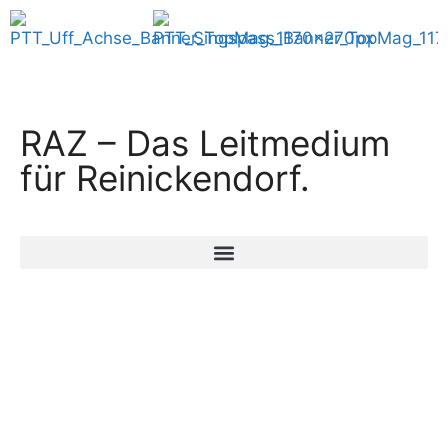
RAZ – Das Leitmedium
für Reinickendorf.