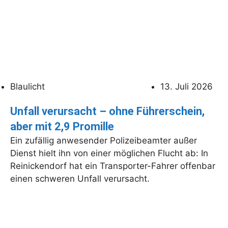
Blaulicht
13. Juli 2026
Unfall verursacht – ohne Führerschein,
aber mit 2,9 Promille
Ein zufällig anwesender Polizeibeamter außer
Dienst hielt ihn von einer möglichen Flucht ab: In
Reinickendorf hat ein Transporter-Fahrer offenbar
einen schweren Unfall verursacht.