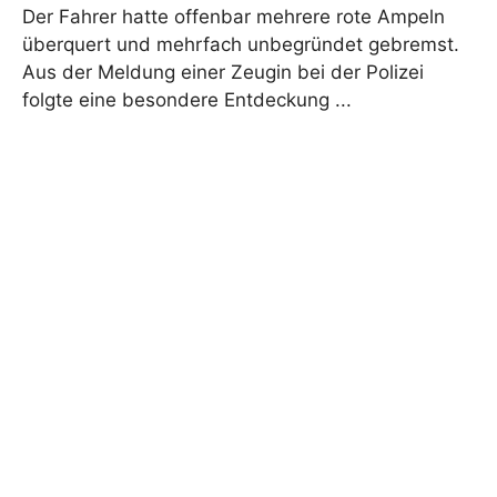
Der Fahrer hatte offenbar mehrere rote Ampeln
überquert und mehrfach unbegründet gebremst.
Aus der Meldung einer Zeugin bei der Polizei
folgte eine besondere Entdeckung ...