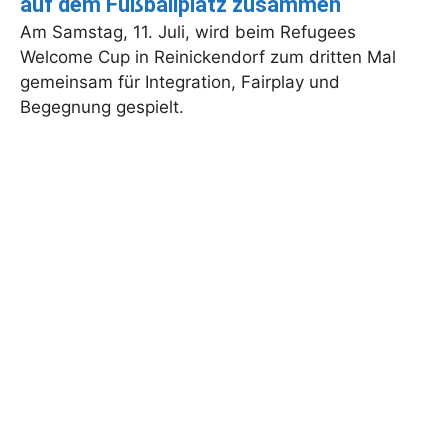
auf dem Fußballplatz zusammen
Am Samstag, 11. Juli, wird beim Refugees
Welcome Cup in Reinickendorf zum dritten Mal
gemeinsam für Integration, Fairplay und
Begegnung gespielt.