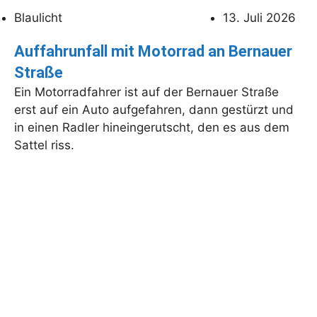
Blaulicht
13. Juli 2026
Auffahrunfall mit Motorrad an Bernauer
Straße
Ein Motorradfahrer ist auf der Bernauer Straße
erst auf ein Auto aufgefahren, dann gestürzt und
in einen Radler hineingerutscht, den es aus dem
Sattel riss.