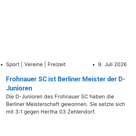
Sport | Vereine | Freizeit
9. Juli 2026
Frohnauer SC ist Berliner Meister der D-
Junioren
Die D-Junioren des Frohnauer SC haben die
Berliner Meisterschaft gewonnen. Sie setzte sich
mit 3:1 gegen Hertha 03 Zehlendorf.