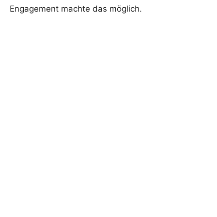
Engagement machte das möglich.