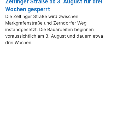
Zeltinger Straße ab 3. August für drei
Wochen gesperrt
Die Zeltinger Straße wird zwischen
Markgrafenstraße und Zerndorfer Weg
instandgesetzt. Die Bauarbeiten beginnen
voraussichtlich am 3. August und dauern etwa
drei Wochen.