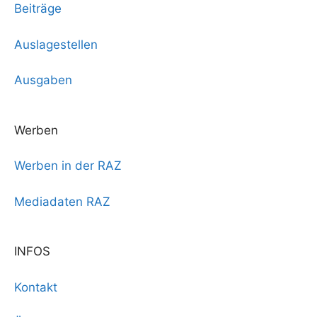
Beiträge
Auslagestellen
Ausgaben
Werben
Werben in der RAZ
Mediadaten RAZ
INFOS
Kontakt