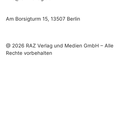
Am Borsigturm 15, 13507 Berlin
@ 2026 RAZ Verlag und Medien GmbH – Alle
Rechte vorbehalten